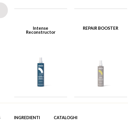
Intense
REPAIR BOOSTER
Reconstructor
S
INGREDIENTI
CATALOGHI