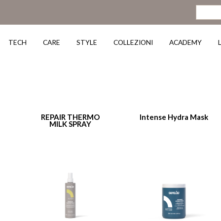
TECH
CARE
STYLE
COLLEZIONI
ACADEMY
REPAIR THERMO
Intense Hydra Mask
MILK SPRAY