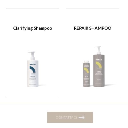
Clarifying Shampoo
REPAIR SHAMPOO
➞
CONTATTACI