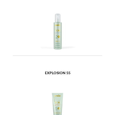
EXPLOSION 55