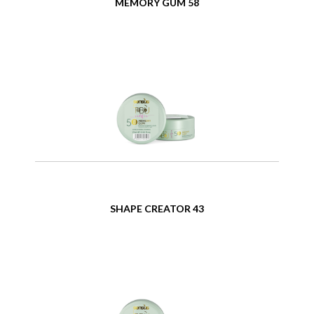
MEMORY GUM 58
SHAPE CREATOR 43