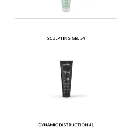
SCULPTING GEL 54
DYNAMIC DISTRUCTION 41