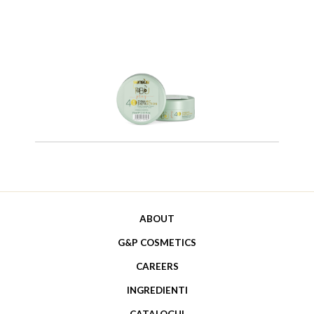
ABOUT
G&P COSMETICS
CAREERS
INGREDIENTI