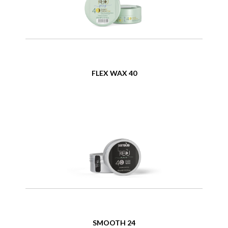
FLEX WAX 40
SMOOTH 24