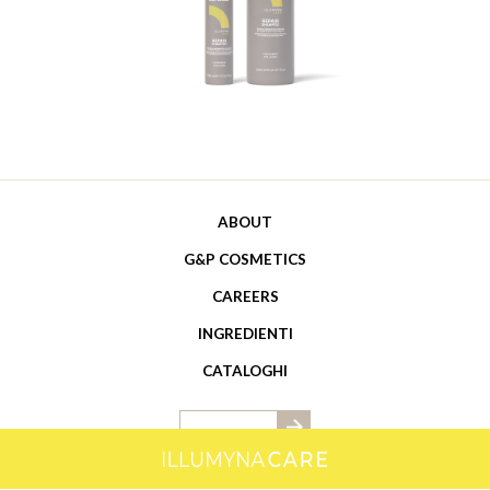
ABOUT
G&P COSMETICS
CAREERS
INGREDIENTI
CATALOGHI