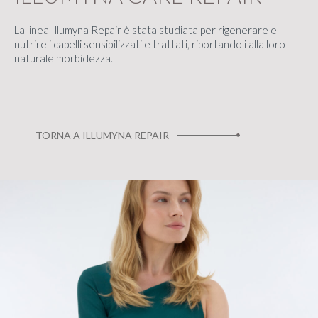
La linea Illumyna Repair è stata studiata per rigenerare e
nutrire i capelli sensibilizzati e trattati, riportandoli alla loro
naturale morbidezza.
TORNA A ILLUMYNA REPAIR