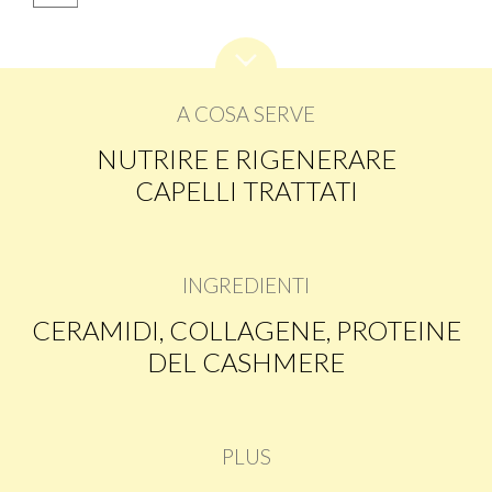
A COSA SERVE
NUTRIRE E RIGENERARE
CAPELLI TRATTATI
INGREDIENTI
CERAMIDI, COLLAGENE, PROTEINE
DEL CASHMERE
PLUS