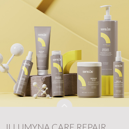
ILLUMYNA CARE REPAIR