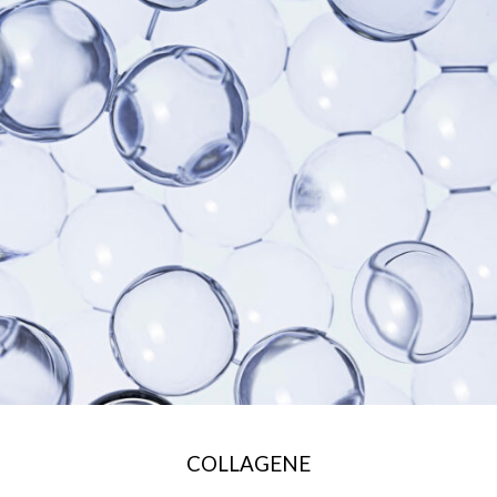
COLLAGENE