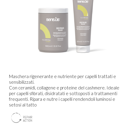
Maschera rigenerante e nutriente per capelli trattati e
sensibilizzati.
Con ceramidi, collagene e proteine del cashmere. Ideale
per capelli sfibrati, disidratati e sottoposti a trattamenti
frequenti. Ripara e nutre i capelli rendendoli luminosi e
setosi al tatto