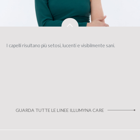
I capelli risultano più setosi, lucenti e visibilmente sani.
GUARDA TUTTE LE LINEE ILLUMYNA CARE