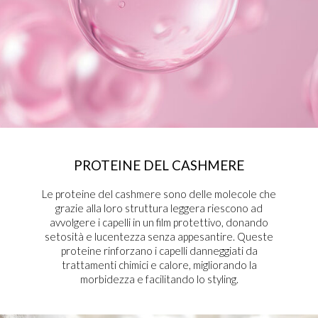
PROTEINE DEL CASHMERE
Le proteine del cashmere sono delle molecole che
grazie alla loro struttura leggera riescono ad
avvolgere i capelli in un film protettivo, donando
setosità e lucentezza senza appesantire. Queste
proteine rinforzano i capelli danneggiati da
trattamenti chimici e calore, migliorando la
morbidezza e facilitando lo styling.