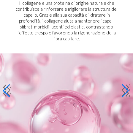
Il collagene è una proteina di origine naturale che
contribuisce a rinforzare e migliorare la struttura del
capello. Grazie alla sua capacità di idratare in
profondità, il collagene aiuta a mantenere i capelli
sfibrati morbidi, lucenti ed elastici, contrastando
l’effetto crespo e favorendo la rigenerazione della
fibra capillare.