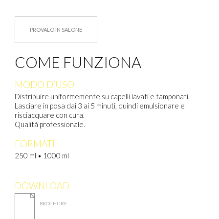
PROVALO IN SALONE
COME FUNZIONA
MODO D’USO
Distribuire uniformemente su capelli lavati e tamponati.
Lasciare in posa dai 3 ai 5 minuti, quindi emulsionare e
risciacquare con cura.
Qualità professionale.
FORMATI
250 ml • 1000 ml
DOWNLOAD
BROCHURE