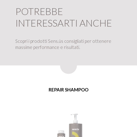
POTREBBE
INTERESSARTI ANCHE
Scopri i prodotti Sens.ùs consigliati per ottenere
massime performance e risultati.
REPAIR SHAMPOO