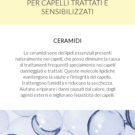
PER CAPELLI TRATTATI E
SENSIBILIZZATI
CERAMIDI
Le ceramidi sono dei lipidi essenziali presenti
naturalmente nei capelli, che posso diminuire (a causa
di trattamenti frequenti) specialmente nei capelli
danneggiati e trattati. Queste molecole lipidiche
mantengono la salute e l’integrità del capello,
trattengono l’umidità e riducono la secchezza.
Aiutano a riparare i danni causati dal calore, dagli
agenti esterni e migliorano l’elasticità dei capelli.