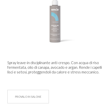
Spray leave-in disciplinante anti-crespo. Con acqua di riso
fermentata, olio di canapa, avocado e argan. Rende i capelli
lisci e setosi, proteggendoli da calore e stress meccanico.
PROVALO IN SALONE