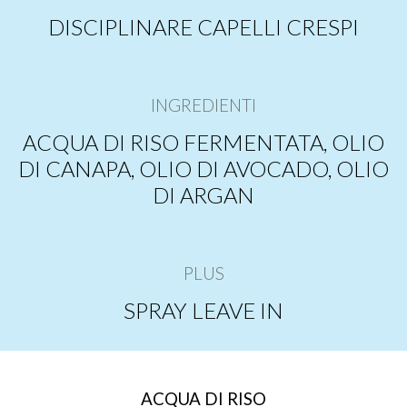
DISCIPLINARE CAPELLI CRESPI
INGREDIENTI
ACQUA DI RISO FERMENTATA, OLIO
DI CANAPA, OLIO DI AVOCADO, OLIO
DI ARGAN
PLUS
SPRAY LEAVE IN
ACQUA DI RISO