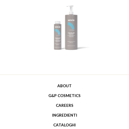
ABOUT
G&P COSMETICS
CAREERS
INGREDIENTI
CATALOGHI