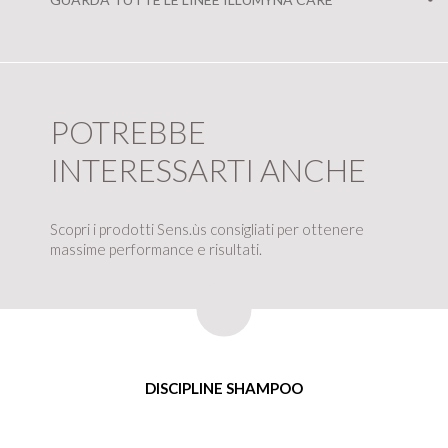
POTREBBE
INTERESSARTI ANCHE
Scopri i prodotti Sens.ùs consigliati per ottenere
massime performance e risultati.
DISCIPLINE SHAMPOO