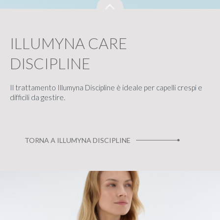
ILLUMYNA CARE
DISCIPLINE
Il trattamento Illumyna Discipline è ideale per capelli crespi e
difficili da gestire.
TORNA A ILLUMYNA DISCIPLINE