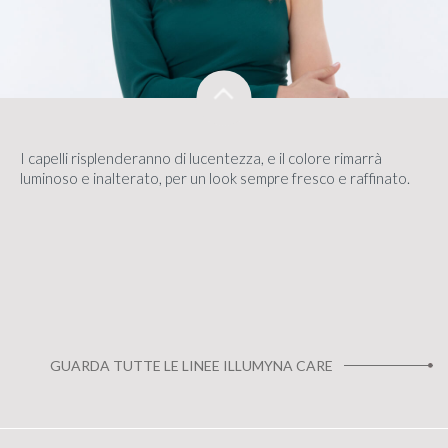
I capelli risplenderanno di lucentezza, e il colore rimarrà
luminoso e inalterato, per un look sempre fresco e raffinato.
GUARDA TUTTE LE LINEE ILLUMYNA CARE