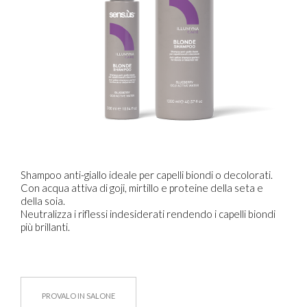
Shampoo anti-giallo ideale per capelli biondi o decolorati.
Con acqua attiva di goji, mirtillo e proteine della seta e
della soia.
Neutralizza i riflessi indesiderati rendendo i capelli biondi
più brillanti.
PROVALO IN SALONE