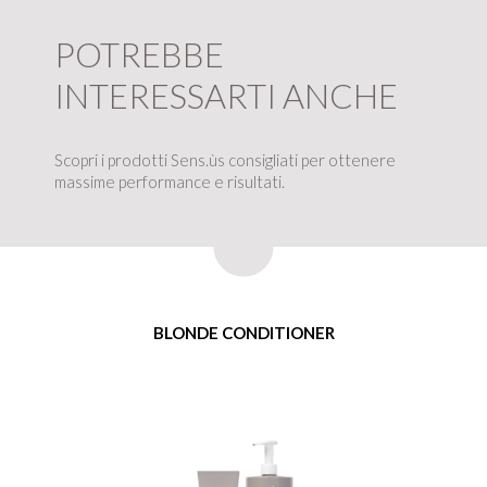
POTREBBE
INTERESSARTI ANCHE
Scopri i prodotti Sens.ùs consigliati per ottenere
massime performance e risultati.
BLONDE CONDITIONER