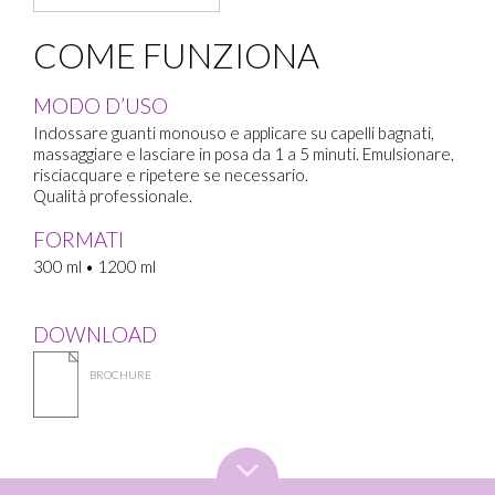
COME FUNZIONA
MODO D’USO
Indossare guanti monouso e applicare su capelli bagnati,
massaggiare e lasciare in posa da 1 a 5 minuti. Emulsionare,
risciacquare e ripetere se necessario.
Qualità professionale.
FORMATI
300 ml • 1200 ml
DOWNLOAD
BROCHURE