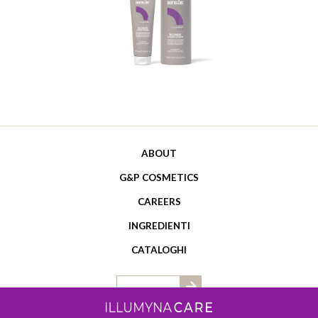
ABOUT
G&P COSMETICS
CAREERS
INGREDIENTI
CATALOGHI