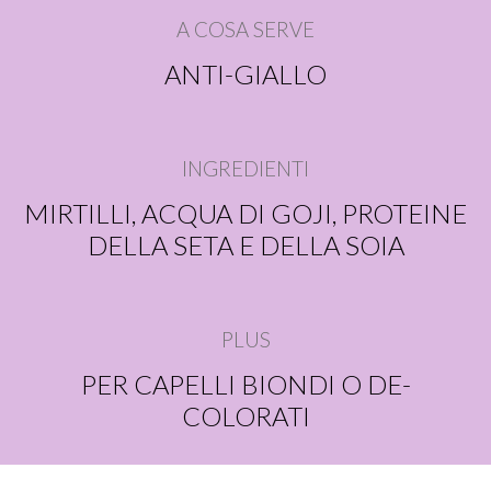
A COSA SERVE
ANTI-GIALLO
INGREDIENTI
MIRTILLI, ACQUA DI GOJI, PROTEINE
DELLA SETA E DELLA SOIA
PLUS
PER CAPELLI BIONDI O DE-
COLORATI